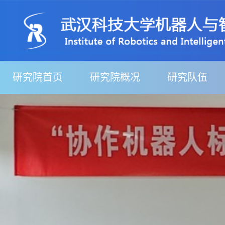
研究院首页
研究院概况
研究队伍