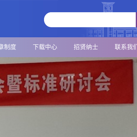
章制度
下载中心
招贤纳士
联系我