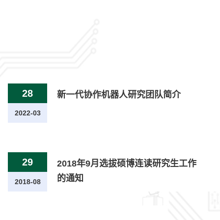
28
新一代协作机器人研究团队简介
2022-03
29
2018年9月选拔硕博连读研究生工作
的通知
2018-08