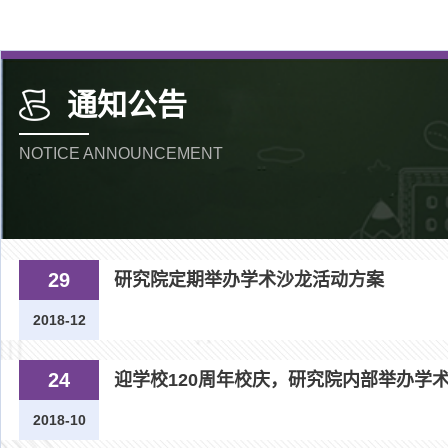
通知公告
NOTICE ANNOUNCEMENT
29
研究院定期举办学术沙龙活动方案
2018-12
24
迎学校120周年校庆，研究院内部举办学
2018-10