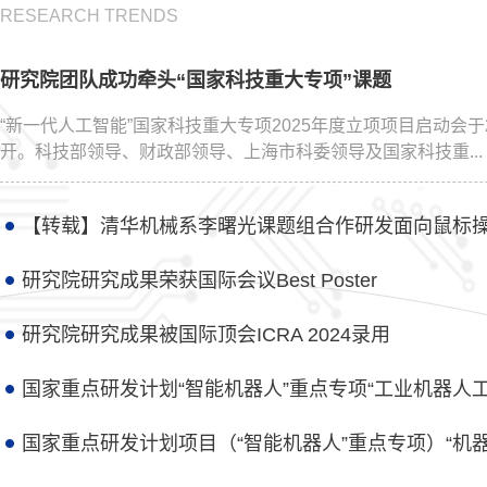
RESEARCH TRENDS
研究院团队成功牵头“国家科技重大专项”课题
“新一代人工智能”国家科技重大专项2025年度立项项目启动会于2
开。科技部领导、财政部领导、上海市科委领导及国家科技重...
【转载】清华机械系李曙光课题组合作研发面向鼠标
研究院研究成果荣获国际会议Best Poster
研究院研究成果被国际顶会ICRA 2024录用
国家重点研发计划“智能机器人”重点专项“工业机器人工
国家重点研发计划项目（“智能机器人”重点专项）“机器