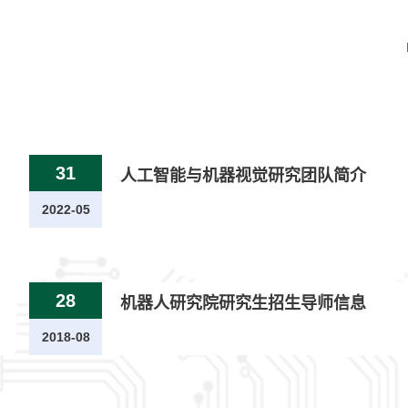
31
人工智能与机器视觉研究团队简介
2022-05
28
机器人研究院研究生招生导师信息
2018-08