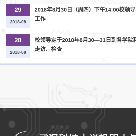
29
2018年8月30日（周四）下午14:00校
工作
2018-08
28
校领导定于2018年8月30—31日到各学
走访、检查
2018-08