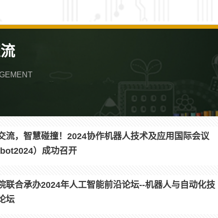
交流
AGEMENT
交流，智慧碰撞！2024协作机器人技术及应用国际会议
bot2024）成功召开
院联合承办2024年人工智能前沿论坛--机器人与自动化技
论坛