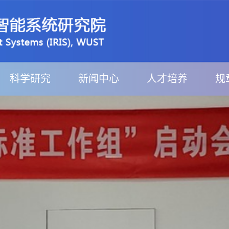
科学研究
新闻中心
人才培养
规