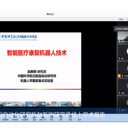
阳自动化研究所赵新刚研究员线上学术报告